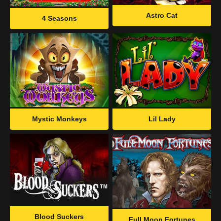
Astro Cat
4 Seasons
Mystic Monkeys
Lil Lady
Blood Suckers
Full Moon Fortunes