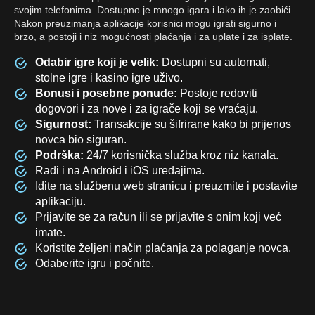
svojim telefonima. Dostupno je mnogo igara i lako ih je zaobići.
Nakon preuzimanja aplikacije korisnici mogu igrati sigurno i
brzo, a postoji i niz mogućnosti plaćanja i za uplate i za isplate.
Odabir igre koji je velik:
Dostupni su automati,
stolne igre i kasino igre uživo.
Bonusi i posebne ponude:
Postoje redoviti
dogovori i za nove i za igrače koji se vraćaju.
Sigurnost:
Transakcije su šifrirane kako bi prijenos
novca bio siguran.
Podrška:
24/7 korisnička služba kroz niz kanala.
Radi i na Android i iOS uređajima.
Idite na službenu web stranicu i preuzmite i postavite
aplikaciju.
Prijavite se za račun ili se prijavite s onim koji već
imate.
Koristite željeni način plaćanja za polaganje novca.
Odaberite igru i počnite.