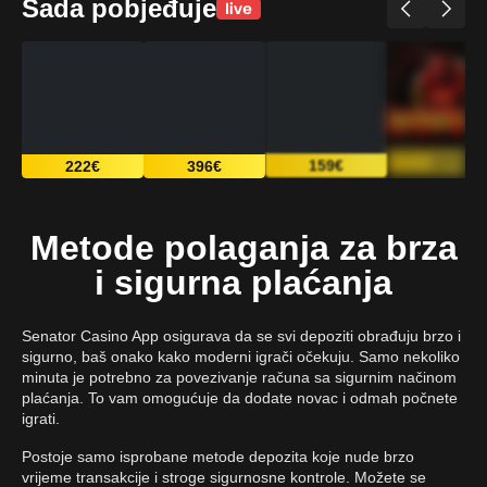
Sada pobjeđuje
222€
396€
159€
157€
Metode polaganja za brza
i sigurna plaćanja
Senator Casino App osigurava da se svi depoziti obrađuju brzo i
sigurno, baš onako kako moderni igrači očekuju. Samo nekoliko
minuta je potrebno za povezivanje računa sa sigurnim načinom
plaćanja. To vam omogućuje da dodate novac i odmah počnete
igrati.
Postoje samo isprobane metode depozita koje nude brzo
vrijeme transakcije i stroge sigurnosne kontrole. Možete se