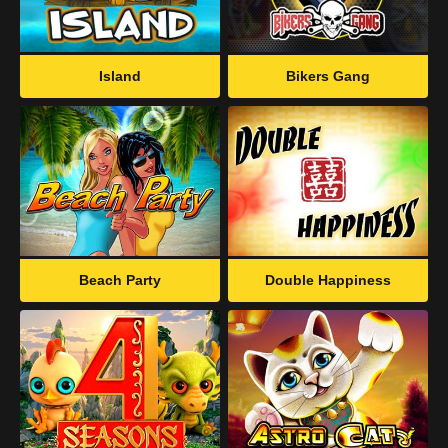
Island
Bikers Gang
Beach Party
Double Happiness