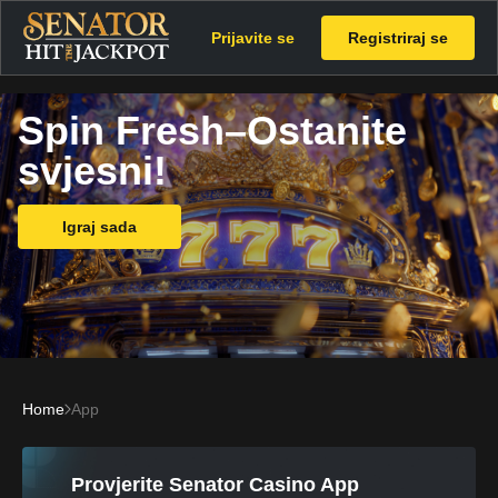
Prijavite se
Registriraj se
Spin Fresh–Ostanite
svjesni!
Igraj sada
Home
App
Provjerite Senator Casino App