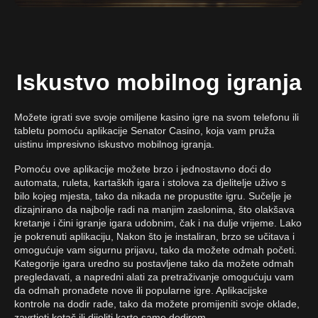
Iskustvo mobilnog igranja
Možete igrati sve svoje omiljene kasino igre na svom telefonu ili
tabletu pomoću aplikacije Senator Casino, koja vam pruža
uistinu impresivno iskustvo mobilnog igranja.
Pomoću ove aplikacije možete brzo i jednostavno doći do
automata, ruleta, kartaških igara i stolova za djelitelje uživo s
bilo kojeg mjesta, tako da nikada ne propustite igru. Sučelje je
dizajnirano da najbolje radi na manjim zaslonima, što olakšava
kretanje i čini igranje igara udobnim, čak i na dulje vrijeme. Lako
je pokrenuti aplikaciju, Nakon što je instaliran, brzo se učitava i
omogućuje vam sigurnu prijavu, tako da možete odmah početi.
Kategorije igara uredno su postavljene tako da možete odmah
pregledavati, a napredni alati za pretraživanje omogućuju vam
da odmah pronađete nove ili popularne igre. Aplikacijske
kontrole na dodir rade, tako da možete promijeniti svoje oklade,
zavrtjeti kotač ili dijeliti karte samo dodirom.