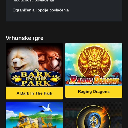
Mogućnosti povlačenja
Ograničenja i opcije povlačenja
Iskustvo mobilnog igranja
Sigurnost i zaštita igrača
Vrhunske igre
Legitimna licenca za igranje i certifikati za fair play
Sažetak aplikacije Senator Casino
Raging Dragons
A Bark In The Park